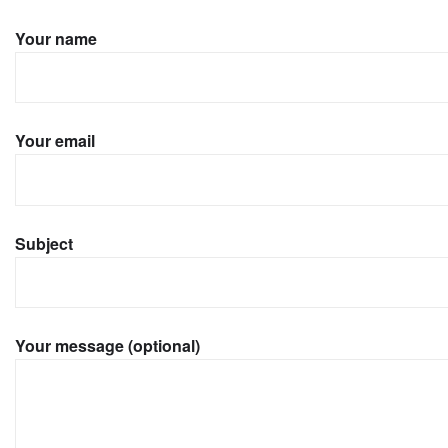
Your name
Your email
Subject
Your message (optional)