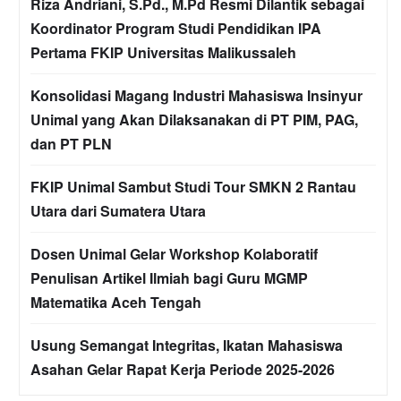
Riza Andriani, S.Pd., M.Pd Resmi Dilantik sebagai
Koordinator Program Studi Pendidikan IPA
Pertama FKIP Universitas Malikussaleh
Konsolidasi Magang Industri Mahasiswa Insinyur
Unimal yang Akan Dilaksanakan di PT PIM, PAG,
dan PT PLN
FKIP Unimal Sambut Studi Tour SMKN 2 Rantau
Utara dari Sumatera Utara
Dosen Unimal Gelar Workshop Kolaboratif
Penulisan Artikel Ilmiah bagi Guru MGMP
Matematika Aceh Tengah
Usung Semangat Integritas, Ikatan Mahasiswa
Asahan Gelar Rapat Kerja Periode 2025-2026