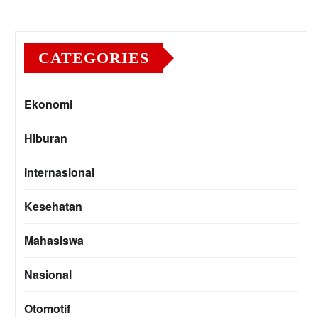
CATEGORIES
Ekonomi
Hiburan
Internasional
Kesehatan
Mahasiswa
Nasional
Otomotif