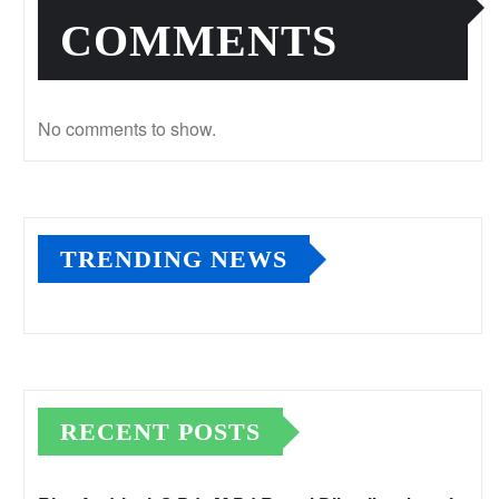
COMMENTS
No comments to show.
TRENDING NEWS
RECENT POSTS