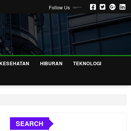
Follow Us
KESEHATAN
HIBURAN
TEKNOLOGI
SEARCH