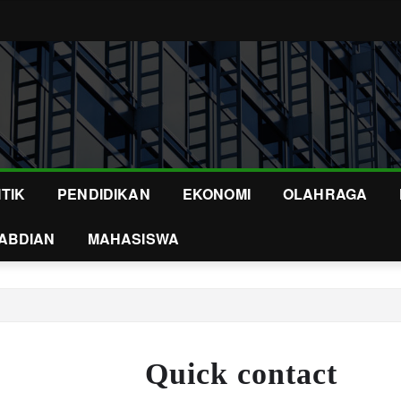
ITIK
PENDIDIKAN
EKONOMI
OLAHRAGA
ABDIAN
MAHASISWA
Quick contact