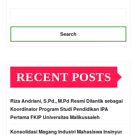
Search
RECENT POSTS
Riza Andriani, S.Pd., M.Pd Resmi Dilantik sebagai
Koordinator Program Studi Pendidikan IPA
Pertama FKIP Universitas Malikussaleh
Konsolidasi Magang Industri Mahasiswa Insinyur