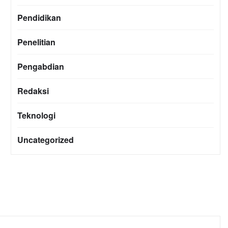
Pendidikan
Penelitian
Pengabdian
Redaksi
Teknologi
Uncategorized