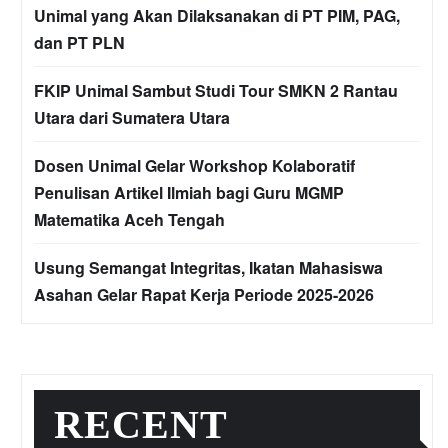
Unimal yang Akan Dilaksanakan di PT PIM, PAG,
dan PT PLN
FKIP Unimal Sambut Studi Tour SMKN 2 Rantau
Utara dari Sumatera Utara
Dosen Unimal Gelar Workshop Kolaboratif
Penulisan Artikel Ilmiah bagi Guru MGMP
Matematika Aceh Tengah
Usung Semangat Integritas, Ikatan Mahasiswa
Asahan Gelar Rapat Kerja Periode 2025-2026
RECENT