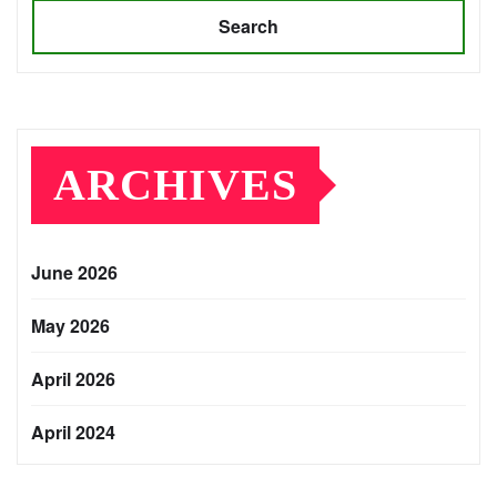
Search
ARCHIVES
June 2026
May 2026
April 2026
April 2024