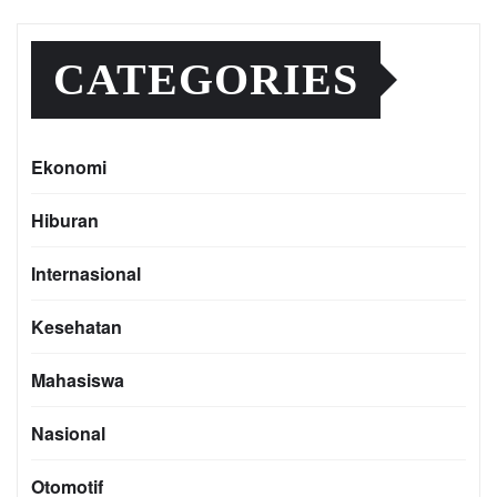
CATEGORIES
Ekonomi
Hiburan
Internasional
Kesehatan
Mahasiswa
Nasional
Otomotif