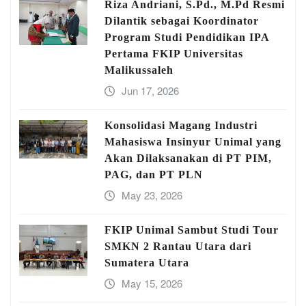
Riza Andriani, S.Pd., M.Pd Resmi
Dilantik sebagai Koordinator
Program Studi Pendidikan IPA
Pertama FKIP Universitas
Malikussaleh
Jun 17, 2026
Konsolidasi Magang Industri
Mahasiswa Insinyur Unimal yang
Akan Dilaksanakan di PT PIM,
PAG, dan PT PLN
May 23, 2026
FKIP Unimal Sambut Studi Tour
SMKN 2 Rantau Utara dari
Sumatera Utara
May 15, 2026