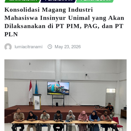
Konsolidasi Magang Industri
Mahasiswa Insinyur Unimal yang Akan
Dilaksanakan di PT PIM, PAG, dan PT
PLN
lumiacitranami
May 23, 2026