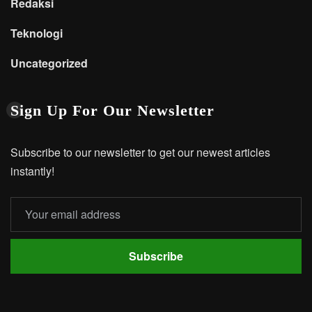
Redaksi
Teknologi
Uncategorized
Sign Up For Our Newsletter
Subscribe to our newsletter to get our newest articles
instantly!
Subscribe