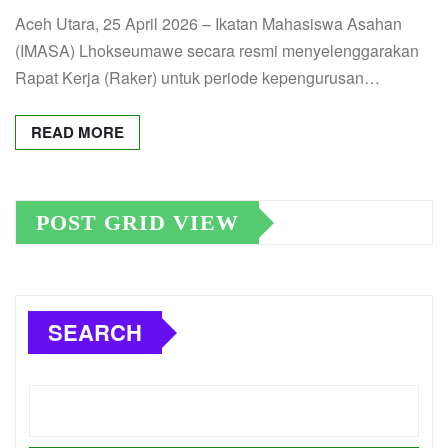
Aceh Utara, 25 April 2026 – Ikatan Mahasiswa Asahan
(IMASA) Lhokseumawe secara resmi menyelenggarakan
Rapat Kerja (Raker) untuk periode kepengurusan…
READ MORE
POST GRID VIEW
SEARCH