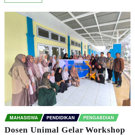
MAHASISWA
PENDIDIKAN
PENGABDIAN
Dosen Unimal Gelar Workshop