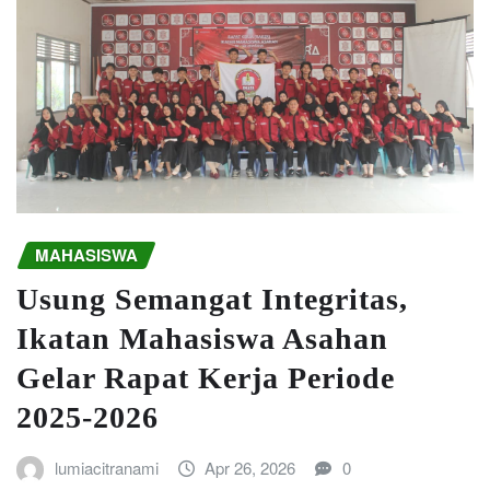
MAHASISWA
Usung Semangat Integritas,
Ikatan Mahasiswa Asahan
Gelar Rapat Kerja Periode
2025-2026
lumiacitranami
Apr 26, 2026
0