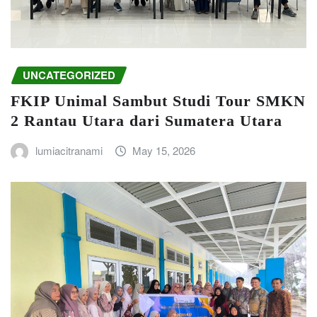
UNCATEGORIZED
FKIP Unimal Sambut Studi Tour SMKN
2 Rantau Utara dari Sumatera Utara
lumiacitranami
May 15, 2026