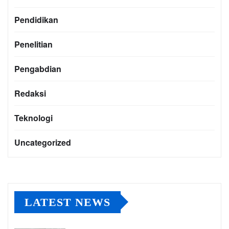
Pendidikan
Penelitian
Pengabdian
Redaksi
Teknologi
Uncategorized
LATEST NEWS