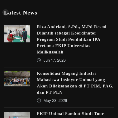
Latest News
Riza Andriani, S.Pd., M.Pd Resmi
Dilantik sebagai Koordinator
Program Studi Pendidikan IPA
Pertama FKIP Universitas
Malikussaleh
Jun 17, 2026
Konsolidasi Magang Industri
Mahasiswa Insinyur Unimal yang
Akan Dilaksanakan di PT PIM, PAG,
dan PT PLN
May 23, 2026
FKIP Unimal Sambut Studi Tour