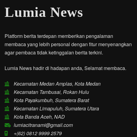
Lumia News
Platform berita terdepan memberikan pengalaman
membaca yang lebih personal dengan fitur menyenangkan
agar pembaca tidak ketinggalan berita terkini.
Lumia News hadir di hadapan anda, Selamat membaca.
Kecamatan Medan Amplas, Kota Medan
Kecamatan Tambusai, Rokan Hulu
Kota Payakumbuh, Sumatera Barat
Kecamatan Limapuluh, Sumatera Utara
Kota Banda Aceh, NAD
lumiacitranami@gmail.com
+(62) 0812 9999 2579