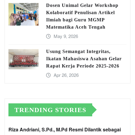
Dosen Unimal Gelar Workshop
Kolaboratif Penulisan Artikel
Ilmiah bagi Guru MGMP
Matematika Aceh Tengah
May 9, 2026
Usung Semangat Integritas,
Ikatan Mahasiswa Asahan Gelar
Rapat Kerja Periode 2025-2026
Apr 26, 2026
TRENDING STORIES
Riza Andriani, S.Pd., M.Pd Resmi Dilantik sebagai