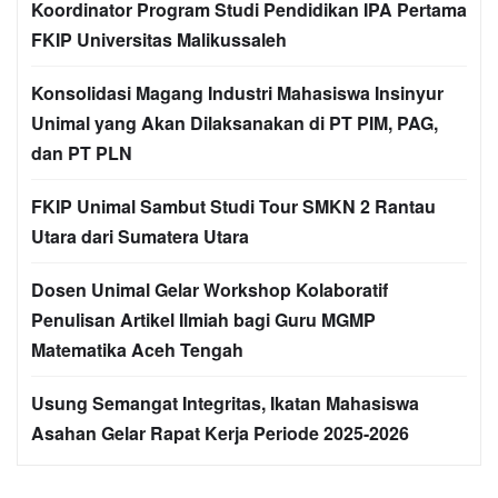
Koordinator Program Studi Pendidikan IPA Pertama
FKIP Universitas Malikussaleh
Konsolidasi Magang Industri Mahasiswa Insinyur
Unimal yang Akan Dilaksanakan di PT PIM, PAG,
dan PT PLN
FKIP Unimal Sambut Studi Tour SMKN 2 Rantau
Utara dari Sumatera Utara
Dosen Unimal Gelar Workshop Kolaboratif
Penulisan Artikel Ilmiah bagi Guru MGMP
Matematika Aceh Tengah
Usung Semangat Integritas, Ikatan Mahasiswa
Asahan Gelar Rapat Kerja Periode 2025-2026