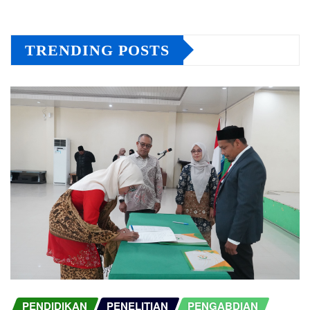
TRENDING POSTS
PENDIDIKAN
PENELITIAN
PENGABDIAN