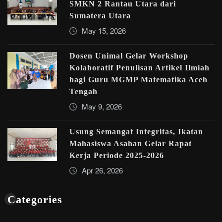
SMKN 2 Rantau Utara dari
Sumatera Utara
May 15, 2026
Dosen Unimal Gelar Workshop
Kolaboratif Penulisan Artikel Ilmiah
bagi Guru MGMP Matematika Aceh
Tengah
May 9, 2026
Usung Semangat Integritas, Ikatan
Mahasiswa Asahan Gelar Rapat
Kerja Periode 2025-2026
Apr 26, 2026
Categories