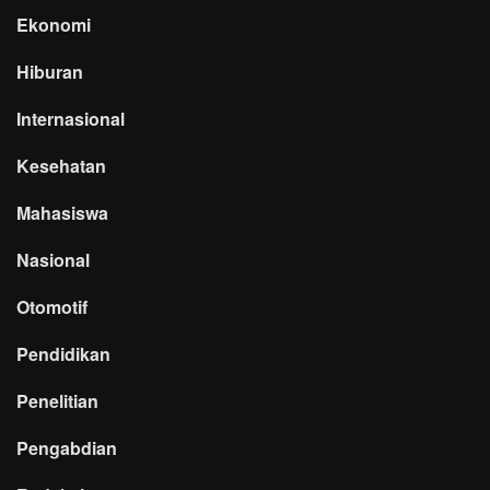
Ekonomi
Hiburan
Internasional
Kesehatan
Mahasiswa
Nasional
Otomotif
Pendidikan
Penelitian
Pengabdian