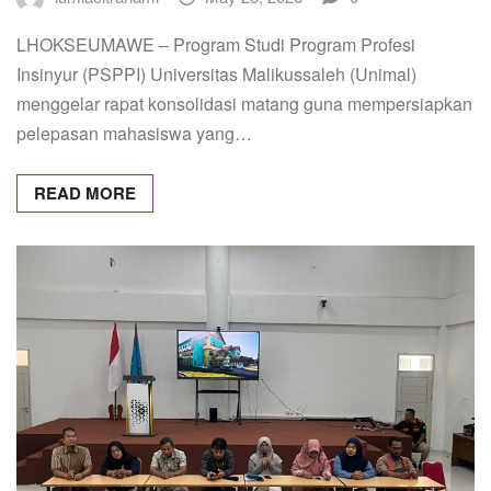
LHOKSEUMAWE – Program Studi Program Profesi
Insinyur (PSPPI) Universitas Malikussaleh (Unimal)
menggelar rapat konsolidasi matang guna mempersiapkan
pelepasan mahasiswa yang…
READ MORE