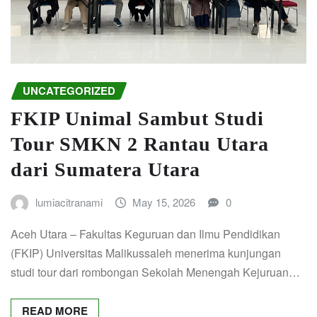
UNCATEGORIZED
FKIP Unimal Sambut Studi
Tour SMKN 2 Rantau Utara
dari Sumatera Utara
lumiacitranami
May 15, 2026
0
Aceh Utara – Fakultas Keguruan dan Ilmu Pendidikan
(FKIP) Universitas Malikussaleh menerima kunjungan
studi tour dari rombongan Sekolah Menengah Kejuruan…
READ MORE