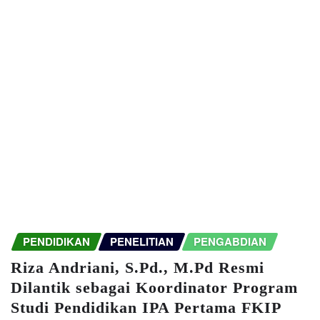
PENDIDIKAN
PENELITIAN
PENGABDIAN
Riza Andriani, S.Pd., M.Pd Resmi
Dilantik sebagai Koordinator Program
Studi Pendidikan IPA Pertama FKIP