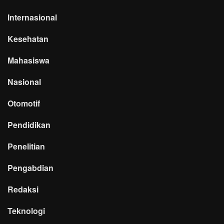
Internasional
Kesehatan
Mahasiswa
Nasional
Otomotif
Pendidikan
Penelitian
Pengabdian
Redaksi
Teknologi