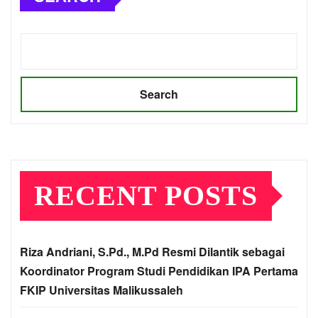
Search
RECENT POSTS
Riza Andriani, S.Pd., M.Pd Resmi Dilantik sebagai
Koordinator Program Studi Pendidikan IPA Pertama
FKIP Universitas Malikussaleh