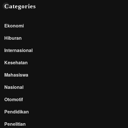
Categories
Ekonomi
Hiburan
Internasional
Kesehatan
Mahasiswa
Nasional
Otomotif
Pendidikan
Penelitian