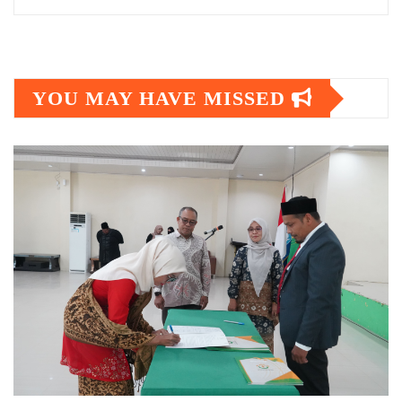
YOU MAY HAVE MISSED