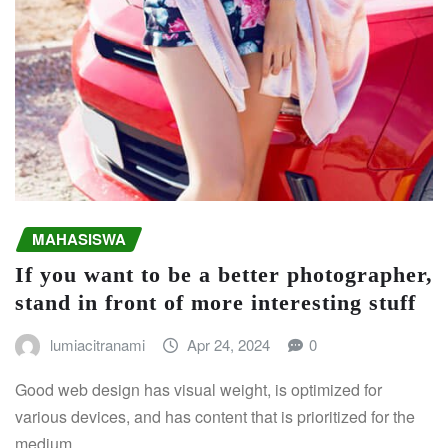
MAHASISWA
If you want to be a better photographer,
stand in front of more interesting stuff
lumiacitranami
Apr 24, 2024
0
Good web design has visual weight, is optimized for
various devices, and has content that is prioritized for the
medium.