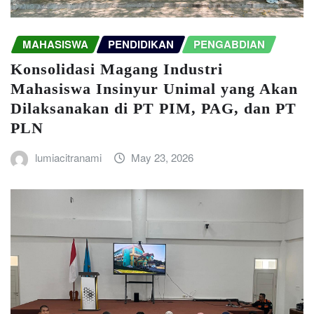
MAHASISWA
PENDIDIKAN
PENGABDIAN
Konsolidasi Magang Industri
Mahasiswa Insinyur Unimal yang Akan
Dilaksanakan di PT PIM, PAG, dan PT
PLN
lumiacitranami
May 23, 2026