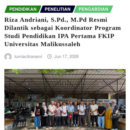
PENDIDIKAN
PENELITIAN
PENGABDIAN
Riza Andriani, S.Pd., M.Pd Resmi
Dilantik sebagai Koordinator Program
Studi Pendidikan IPA Pertama FKIP
Universitas Malikussaleh
lumiacitranami
Jun 17, 2026