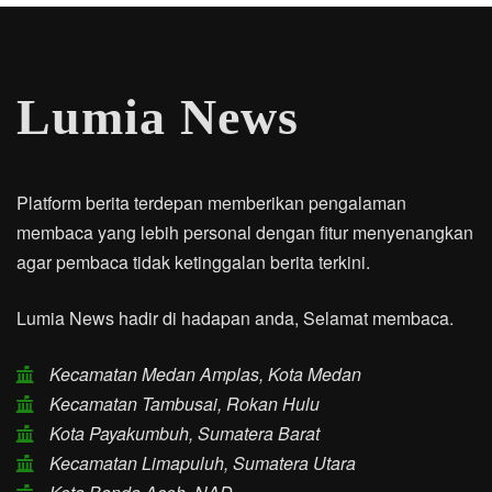
Lumia News
Platform berita terdepan memberikan pengalaman
membaca yang lebih personal dengan fitur menyenangkan
agar pembaca tidak ketinggalan berita terkini.
Lumia News hadir di hadapan anda, Selamat membaca.
Kecamatan Medan Amplas, Kota Medan
Kecamatan Tambusai, Rokan Hulu
Kota Payakumbuh, Sumatera Barat
Kecamatan Limapuluh, Sumatera Utara