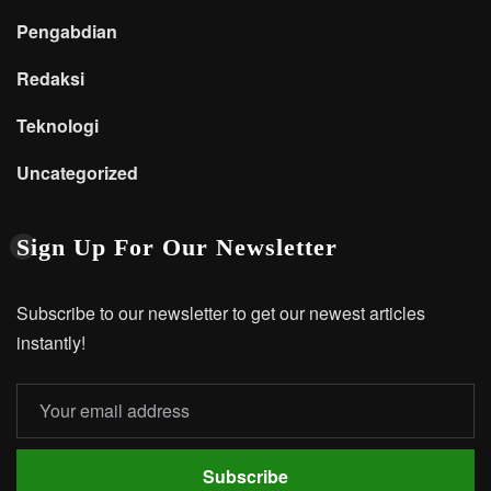
Pengabdian
Redaksi
Teknologi
Uncategorized
Sign Up For Our Newsletter
Subscribe to our newsletter to get our newest articles
instantly!
Subscribe