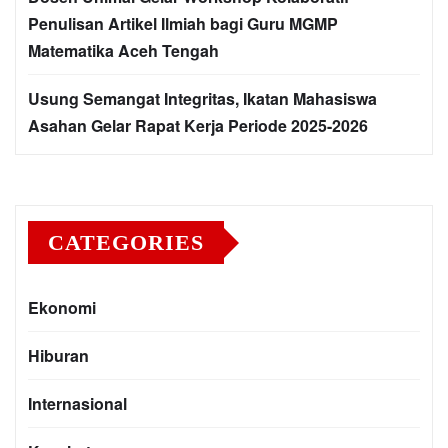
Penulisan Artikel Ilmiah bagi Guru MGMP
Matematika Aceh Tengah
Usung Semangat Integritas, Ikatan Mahasiswa
Asahan Gelar Rapat Kerja Periode 2025-2026
CATEGORIES
Ekonomi
Hiburan
Internasional