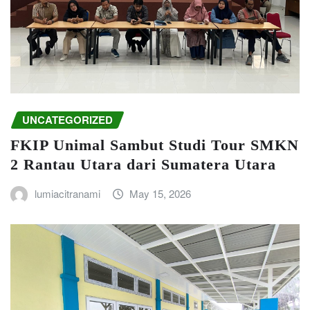
UNCATEGORIZED
FKIP Unimal Sambut Studi Tour SMKN
2 Rantau Utara dari Sumatera Utara
lumiacitranami
May 15, 2026