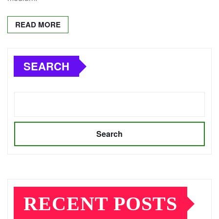
READ MORE
SEARCH
Search
RECENT POSTS