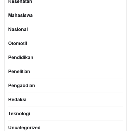
Kesehatan
Mahasiswa
Nasional
Otomotif
Pendidikan
Penelitian
Pengabdian
Redaksi
Teknologi
Uncategorized