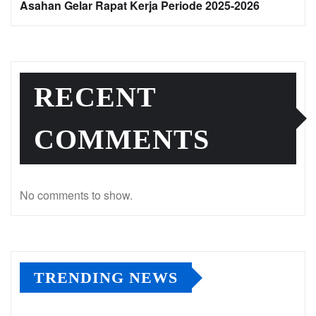
Asahan Gelar Rapat Kerja Periode 2025-2026
RECENT
COMMENTS
No comments to show.
TRENDING NEWS