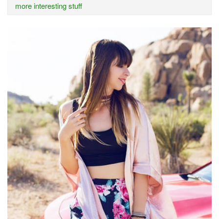
more interesting stuff