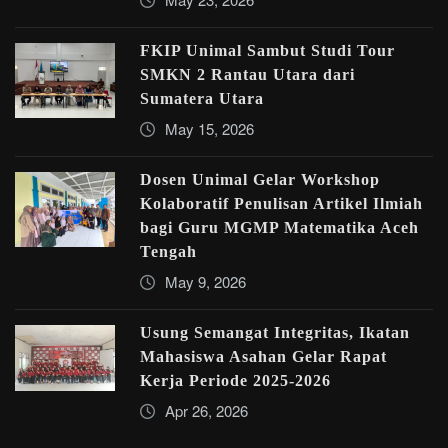
FKIP Unimal Sambut Studi Tour
SMKN 2 Rantau Utara dari
Sumatera Utara
May 15, 2026
Dosen Unimal Gelar Workshop
Kolaboratif Penulisan Artikel Ilmiah
bagi Guru MGMP Matematika Aceh
Tengah
May 9, 2026
Usung Semangat Integritas, Ikatan
Mahasiswa Asahan Gelar Rapat
Kerja Periode 2025-2026
Apr 26, 2026