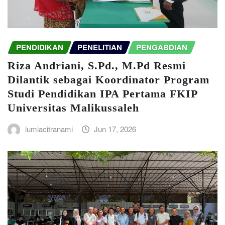
PENDIDIKAN
PENELITIAN
PENGABDIAN
Riza Andriani, S.Pd., M.Pd Resmi
Dilantik sebagai Koordinator Program
Studi Pendidikan IPA Pertama FKIP
Universitas Malikussaleh
lumiacitranami
Jun 17, 2026