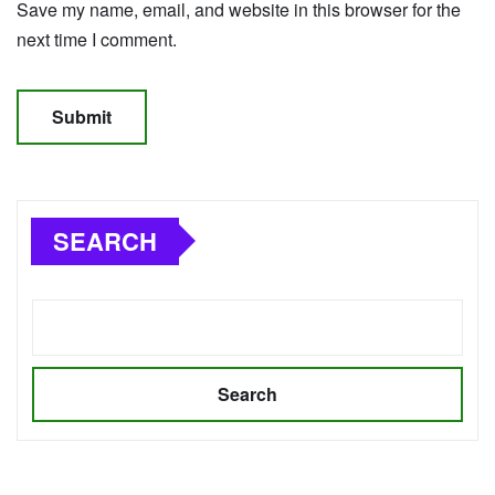
Save my name, email, and website in this browser for the
next time I comment.
SEARCH
Search