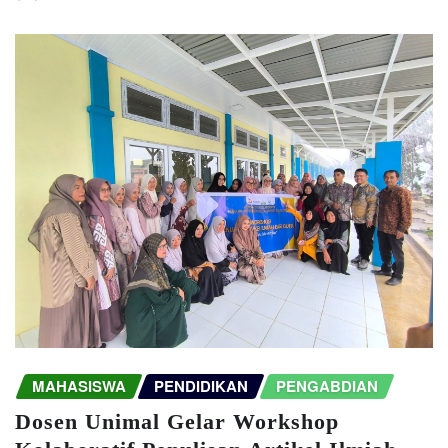
MAHASISWA
PENDIDIKAN
PENGABDIAN
Dosen Unimal Gelar Workshop