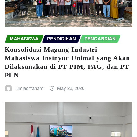
MAHASISWA
PENDIDIKAN
PENGABDIAN
Konsolidasi Magang Industri
Mahasiswa Insinyur Unimal yang Akan
Dilaksanakan di PT PIM, PAG, dan PT
PLN
lumiacitranami
May 23, 2026