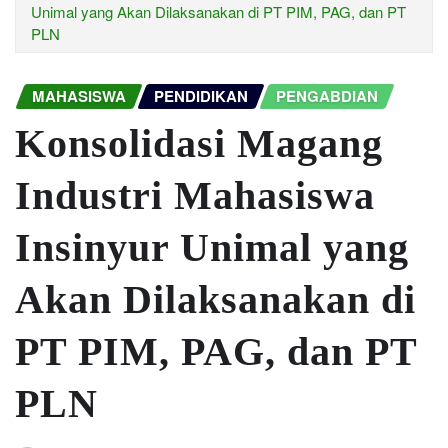
Unimal yang Akan Dilaksanakan di PT PIM, PAG, dan PT
PLN
MAHASISWA
PENDIDIKAN
PENGABDIAN
Konsolidasi Magang
Industri Mahasiswa
Insinyur Unimal yang
Akan Dilaksanakan di
PT PIM, PAG, dan PT
PLN