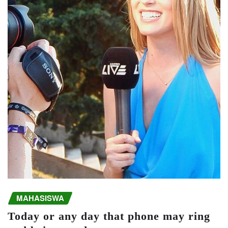
MAHASISWA
Today or any day that phone may ring