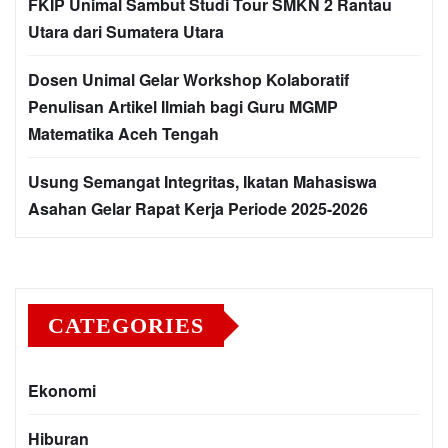
FKIP Unimal Sambut Studi Tour SMKN 2 Rantau
Utara dari Sumatera Utara
Dosen Unimal Gelar Workshop Kolaboratif
Penulisan Artikel Ilmiah bagi Guru MGMP
Matematika Aceh Tengah
Usung Semangat Integritas, Ikatan Mahasiswa
Asahan Gelar Rapat Kerja Periode 2025-2026
CATEGORIES
Ekonomi
Hiburan