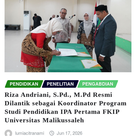
PENDIDIKAN
PENELITIAN
PENGABDIAN
Riza Andriani, S.Pd., M.Pd Resmi
Dilantik sebagai Koordinator Program
Studi Pendidikan IPA Pertama FKIP
Universitas Malikussaleh
lumiacitranami
Jun 17, 2026