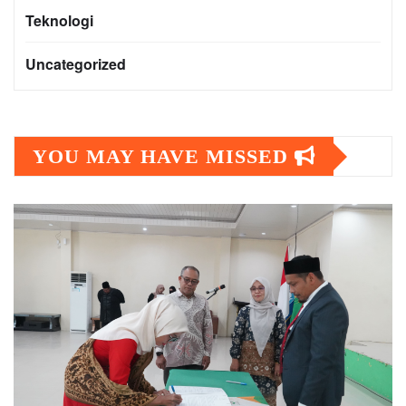
Teknologi
Uncategorized
YOU MAY HAVE MISSED