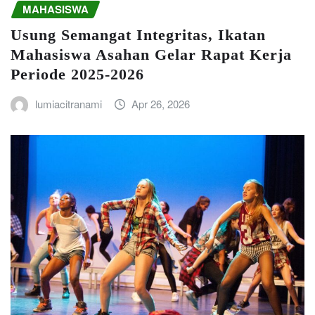
MAHASISWA
Usung Semangat Integritas, Ikatan
Mahasiswa Asahan Gelar Rapat Kerja
Periode 2025-2026
lumiacitranami
Apr 26, 2026