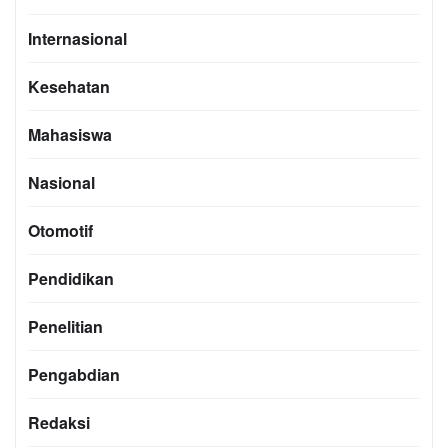
Internasional
Kesehatan
Mahasiswa
Nasional
Otomotif
Pendidikan
Penelitian
Pengabdian
Redaksi