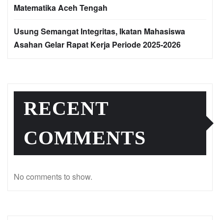
Matematika Aceh Tengah
Usung Semangat Integritas, Ikatan Mahasiswa
Asahan Gelar Rapat Kerja Periode 2025-2026
RECENT
COMMENTS
No comments to show.