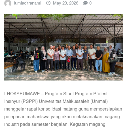
lumiacitranami
May 23, 2026
0
LHOKSEUMAWE – Program Studi Program Profesi
Insinyur (PSPPI) Universitas Malikussaleh (Unimal)
menggelar rapat konsolidasi matang guna mempersiapkan
pelepasan mahasiswa yang akan melaksanakan magang
industri pada semester berjalan. Kegiatan magang