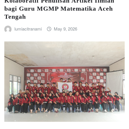
Kolaboratif Penulisan Artikel Ilmiah
bagi Guru MGMP Matematika Aceh
Tengah
lumiacitranami
May 9, 2026