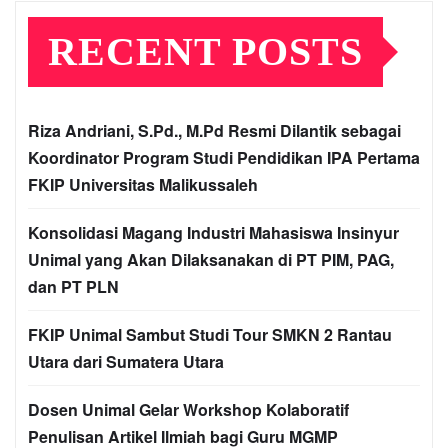
RECENT POSTS
Riza Andriani, S.Pd., M.Pd Resmi Dilantik sebagai
Koordinator Program Studi Pendidikan IPA Pertama
FKIP Universitas Malikussaleh
Konsolidasi Magang Industri Mahasiswa Insinyur
Unimal yang Akan Dilaksanakan di PT PIM, PAG,
dan PT PLN
FKIP Unimal Sambut Studi Tour SMKN 2 Rantau
Utara dari Sumatera Utara
Dosen Unimal Gelar Workshop Kolaboratif
Penulisan Artikel Ilmiah bagi Guru MGMP