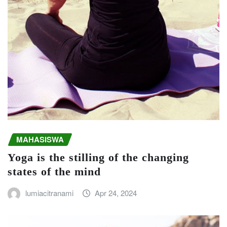
MAHASISWA
Yoga is the stilling of the changing
states of the mind
lumiacitranami
Apr 24, 2024