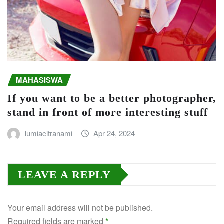
MAHASISWA
If you want to be a better photographer,
stand in front of more interesting stuff
lumiacitranami
Apr 24, 2024
LEAVE A REPLY
Your email address will not be published.
Required fields are marked
*