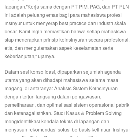
lapangan.”Kerja sama dengan PT PIM, PAG, dan PT PLN
ini adalah peluang emas bagi para mahasiswa profesi
insinyur untuk menyerap best practice dari industri skala
besar. Kami ingin memastikan bahwa setiap mahasiswa
siap menerapkan prinsip keinsinyuran secara profesional,
etis, dan mengutamakan aspek keselamatan serta
keberlanjutan,” ujarnya.
Dalam sesi konsolidasi, dipaparkan sejumlah agenda
utama yang akan dihadapi mahasiswa selama masa
magang, di antaranya: Analisis Sistem Keinsinyuran
dengan terjun langsung dalam pengawasan,
pemeliharaan, dan optimalisasi sistem operasional pabrik
dan ketenagalistrikan. Studi Kasus & Problem Solving
mengidentifikasi kendala teknis di lapangan dan
menyusun rekomendasi solusi berbasis keilmuan insinyur