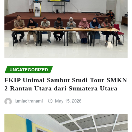
UNCATEGORIZED
FKIP Unimal Sambut Studi Tour SMKN
2 Rantau Utara dari Sumatera Utara
lumiacitranami
May 15, 2026