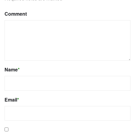
Comment
Name
*
Email
*