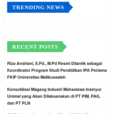
TRENDING NEWS
RECENT POSTS
Riza Andriani, S.Pd., M.Pd Resmi Dilantik sebagai
Koordinator Program Studi Pendidikan IPA Pertama
FKIP Universitas Malikussaleh
Konsolidasi Magang Industri Mahasiswa Insinyur
Unimal yang Akan Dilaksanakan di PT PIM, PAG,
dan PT PLN