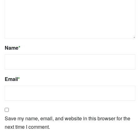
Name
*
Email
*
Save my name, email, and website in this browser for the
next time I comment.