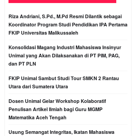
Riza Andriani, S.Pd., M.Pd Resmi Dilantik sebagai
Koordinator Program Studi Pendidikan IPA Pertama
FKIP Universitas Malikussaleh
Konsolidasi Magang Industri Mahasiswa Insinyur
Unimal yang Akan Dilaksanakan di PT PIM, PAG,
dan PT PLN
FKIP Unimal Sambut Studi Tour SMKN 2 Rantau
Utara dari Sumatera Utara
Dosen Unimal Gelar Workshop Kolaboratif
Penulisan Artikel Ilmiah bagi Guru MGMP
Matematika Aceh Tengah
Usung Semangat Integritas, Ikatan Mahasiswa