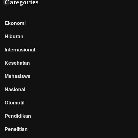
Categories
Ekonomi
Hiburan
Internasional
Kesehatan
Mahasiswa
Nasional
Otomotif
Pendidikan
Penelitian