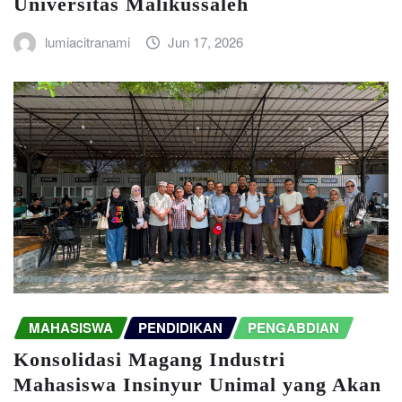
Universitas Malikussaleh
lumiacitranami
Jun 17, 2026
MAHASISWA
PENDIDIKAN
PENGABDIAN
Konsolidasi Magang Industri
Mahasiswa Insinyur Unimal yang Akan