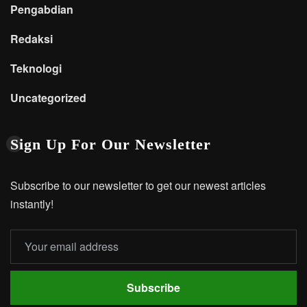
Pengabdian
Redaksi
Teknologi
Uncategorized
Sign Up For Our Newsletter
Subscribe to our newsletter to get our newest articles
instantly!
Subscribe