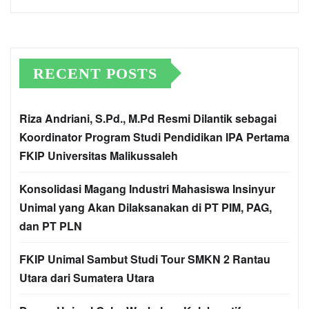
RECENT POSTS
Riza Andriani, S.Pd., M.Pd Resmi Dilantik sebagai
Koordinator Program Studi Pendidikan IPA Pertama
FKIP Universitas Malikussaleh
Konsolidasi Magang Industri Mahasiswa Insinyur
Unimal yang Akan Dilaksanakan di PT PIM, PAG,
dan PT PLN
FKIP Unimal Sambut Studi Tour SMKN 2 Rantau
Utara dari Sumatera Utara