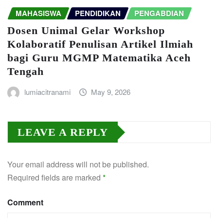
MAHASISWA
PENDIDIKAN
PENGABDIAN
Dosen Unimal Gelar Workshop
Kolaboratif Penulisan Artikel Ilmiah
bagi Guru MGMP Matematika Aceh
Tengah
lumiacitranami
May 9, 2026
LEAVE A REPLY
Your email address will not be published.
Required fields are marked
*
Comment