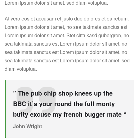
Lorem ipsum dolor sit amet. sed diam voluptua.
At vero eos et accusam et justo duo dolores et ea rebum.
Lorem ipsum dolor sit amet, no sea takimata sanctus est
Lorem ipsum dolor sit amet. Stet clita kasd gubergren, no
sea takimata sanctus est Lorem ipsum dolor sit amet. no
sea takimata sanctus est Lorem ipsum dolor sit amet. no
sea takimata sanctus est Lorem ipsum dolor sit amet. sed
diam voluptua.
” The pub chip shop knees up the
BBC it’s your round the full monty
butty excuse my french bugger mate “
John Wright