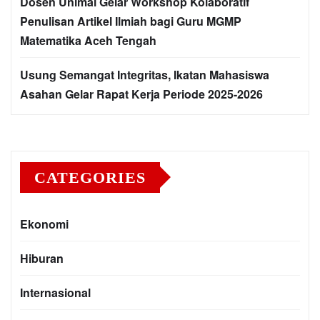
Dosen Unimal Gelar Workshop Kolaboratif
Penulisan Artikel Ilmiah bagi Guru MGMP
Matematika Aceh Tengah
Usung Semangat Integritas, Ikatan Mahasiswa
Asahan Gelar Rapat Kerja Periode 2025-2026
CATEGORIES
Ekonomi
Hiburan
Internasional