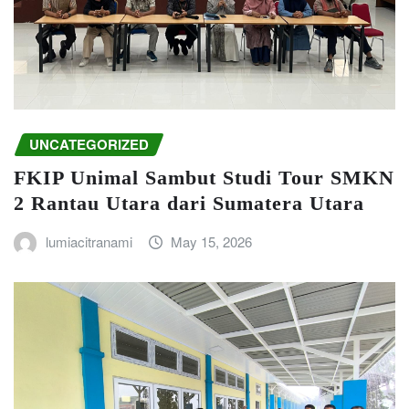
UNCATEGORIZED
FKIP Unimal Sambut Studi Tour SMKN
2 Rantau Utara dari Sumatera Utara
lumiacitranami
May 15, 2026