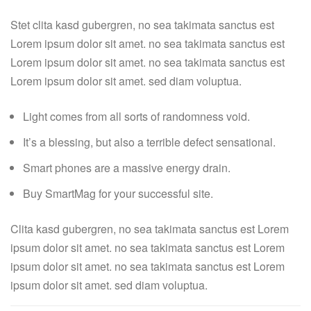
Stet clita kasd gubergren, no sea takimata sanctus est
Lorem ipsum dolor sit amet. no sea takimata sanctus est
Lorem ipsum dolor sit amet. no sea takimata sanctus est
Lorem ipsum dolor sit amet. sed diam voluptua.
Light comes from all sorts of randomness void.
It’s a blessing, but also a terrible defect sensational.
Smart phones are a massive energy drain.
Buy SmartMag for your successful site.
Clita kasd gubergren, no sea takimata sanctus est Lorem
ipsum dolor sit amet. no sea takimata sanctus est Lorem
ipsum dolor sit amet. no sea takimata sanctus est Lorem
ipsum dolor sit amet. sed diam voluptua.