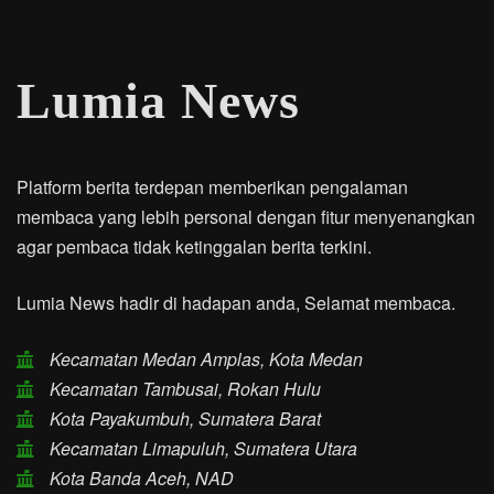
Lumia News
Platform berita terdepan memberikan pengalaman
membaca yang lebih personal dengan fitur menyenangkan
agar pembaca tidak ketinggalan berita terkini.
Lumia News hadir di hadapan anda, Selamat membaca.
Kecamatan Medan Amplas, Kota Medan
Kecamatan Tambusai, Rokan Hulu
Kota Payakumbuh, Sumatera Barat
Kecamatan Limapuluh, Sumatera Utara
Kota Banda Aceh, NAD