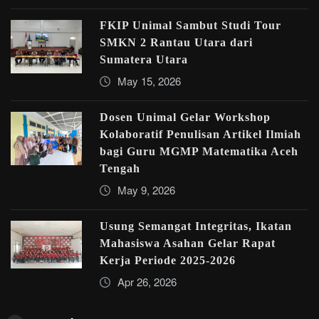
FKIP Unimal Sambut Studi Tour
SMKN 2 Rantau Utara dari
Sumatera Utara
May 15, 2026
Dosen Unimal Gelar Workshop
Kolaboratif Penulisan Artikel Ilmiah
bagi Guru MGMP Matematika Aceh
Tengah
May 9, 2026
Usung Semangat Integritas, Ikatan
Mahasiswa Asahan Gelar Rapat
Kerja Periode 2025-2026
Apr 26, 2026