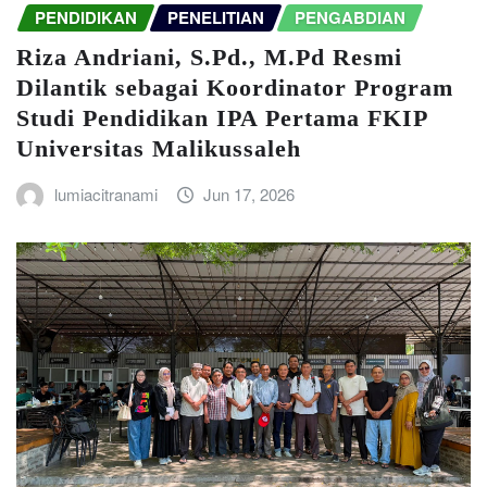
PENDIDIKAN
PENELITIAN
PENGABDIAN
Riza Andriani, S.Pd., M.Pd Resmi
Dilantik sebagai Koordinator Program
Studi Pendidikan IPA Pertama FKIP
Universitas Malikussaleh
lumiacitranami
Jun 17, 2026