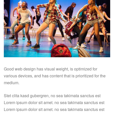
Good web design has visual weight, is optimized for
various devices, and has content that is prioritized for the
medium.
Stet clita kasd gubergren, no sea takimata sanctus est
Lorem ipsum dolor sit amet. no sea takimata sanctus est
Lorem ipsum dolor sit amet. no sea takimata sanctus est