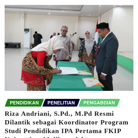
PENDIDIKAN
PENELITIAN
PENGABDIAN
Riza Andriani, S.Pd., M.Pd Resmi
Dilantik sebagai Koordinator Program
Studi Pendidikan IPA Pertama FKIP