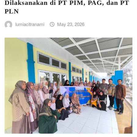
Dilaksanakan di PT PIM, PAG, dan PT
PLN
lumiacitranami
May 23, 2026