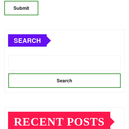
SEARCH
Search
RECENT POSTS