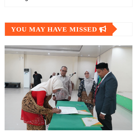
YOU MAY HAVE MISSED