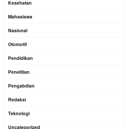
Kesehatan
Mahasiswa
Nasional
Otomotif
Pendidikan
Penelitian
Pengabdian
Redaksi
Teknologi
Uncategorized