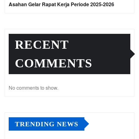
Asahan Gelar Rapat Kerja Periode 2025-2026
RECENT
COMMENTS
No comments to show.
TRENDING NEWS