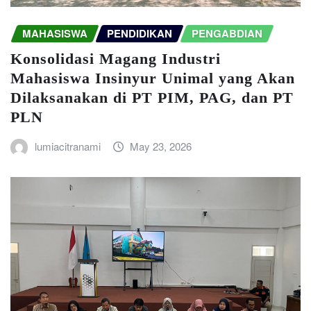
MAHASISWA
PENDIDIKAN
PENGABDIAN
Konsolidasi Magang Industri
Mahasiswa Insinyur Unimal yang Akan
Dilaksanakan di PT PIM, PAG, dan PT
PLN
lumiacitranami
May 23, 2026