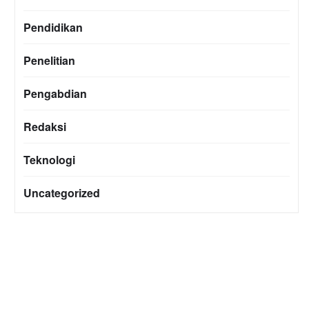
Pendidikan
Penelitian
Pengabdian
Redaksi
Teknologi
Uncategorized