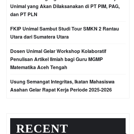
Unimal yang Akan Dilaksanakan di PT PIM, PAG,
dan PT PLN
FKIP Unimal Sambut Studi Tour SMKN 2 Rantau
Utara dari Sumatera Utara
Dosen Unimal Gelar Workshop Kolaboratif
Penulisan Artikel Ilmiah bagi Guru MGMP
Matematika Aceh Tengah
Usung Semangat Integritas, Ikatan Mahasiswa
Asahan Gelar Rapat Kerja Periode 2025-2026
RECENT