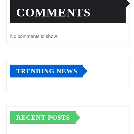
COMMENTS
No comments to show.
TRENDING NEWS
RECENT POSTS