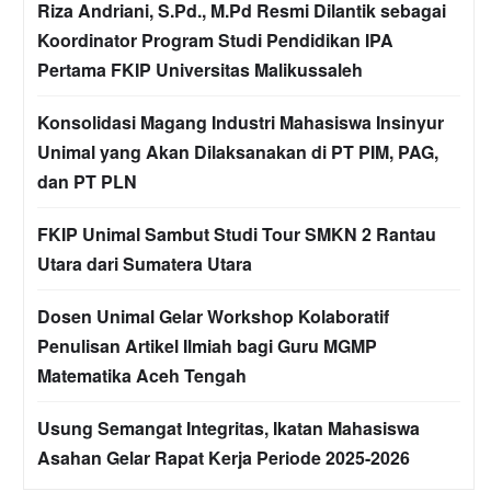
Riza Andriani, S.Pd., M.Pd Resmi Dilantik sebagai
Koordinator Program Studi Pendidikan IPA
Pertama FKIP Universitas Malikussaleh
Konsolidasi Magang Industri Mahasiswa Insinyur
Unimal yang Akan Dilaksanakan di PT PIM, PAG,
dan PT PLN
FKIP Unimal Sambut Studi Tour SMKN 2 Rantau
Utara dari Sumatera Utara
Dosen Unimal Gelar Workshop Kolaboratif
Penulisan Artikel Ilmiah bagi Guru MGMP
Matematika Aceh Tengah
Usung Semangat Integritas, Ikatan Mahasiswa
Asahan Gelar Rapat Kerja Periode 2025-2026