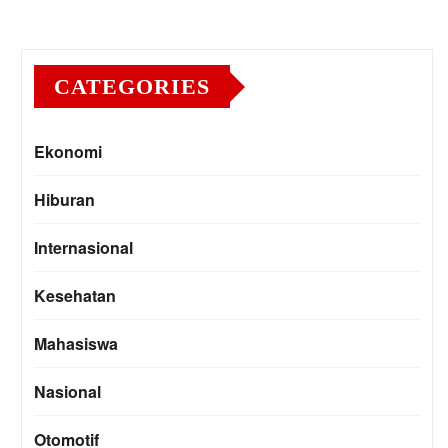
CATEGORIES
Ekonomi
Hiburan
Internasional
Kesehatan
Mahasiswa
Nasional
Otomotif