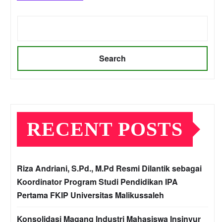
Search
RECENT POSTS
Riza Andriani, S.Pd., M.Pd Resmi Dilantik sebagai
Koordinator Program Studi Pendidikan IPA
Pertama FKIP Universitas Malikussaleh
Konsolidasi Magang Industri Mahasiswa Insinyur